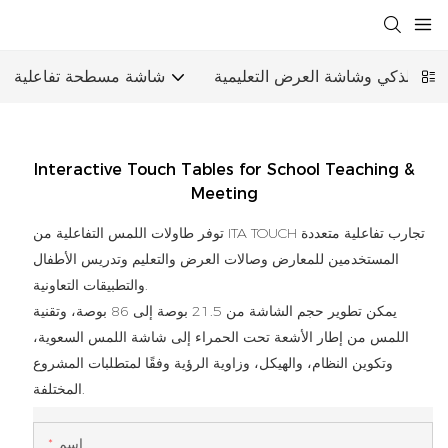
اسي الذكي وشاشة العرض التعليمية
شاشة مسطحة تفاعلية
Interactive Touch Tables for School Teaching &
Meeting
توفر طاولات اللمس التفاعلية من ITA TOUCH تجارب تفاعلية متعددة
المستخدمين للمعارض وصالات العرض والتعليم وتدريس الأطفال
والتطبيقات التعاونية.
يمكن تطوير حجم الشاشة من 21.5 بوصة إلى 86 بوصة، وتقنية
اللمس من إطار الأشعة تحت الحمراء إلى شاشة اللمس السعوية،
وتكوين النظام، والهيكل، وزاوية الرؤية وفقًا لمتطلبات المشروع
المختلفة.
اسم