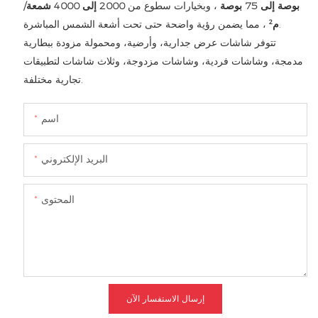
بوصة إلى 75 بوصة
، وبخيارات سطوع من
2000 إلى 4000 شمعة/
، مما يضمن رؤية واضحة حتى تحت أشعة الشمس المباشرة.
م²
تتوفر شاشات عرض جدارية، وأرضية، ومحمولة مزودة ببطارية
مدمجة، وشاشات فردية، وشاشات مزدوجة، وثلاث شاشات لتطبيقات
تجارية مختلفة.
اسم
البريد الإلكتروني
المحتوى
إرسال الاستفسار الآن