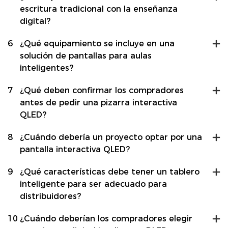
escritura tradicional con la enseñanza
digital?
6
¿Qué equipamiento se incluye en una
solución de pantallas para aulas
inteligentes?
7
¿Qué deben confirmar los compradores
antes de pedir una pizarra interactiva
QLED?
8
¿Cuándo debería un proyecto optar por una
pantalla interactiva QLED?
9
¿Qué características debe tener un tablero
inteligente para ser adecuado para
distribuidores?
10
¿Cuándo deberían los compradores elegir