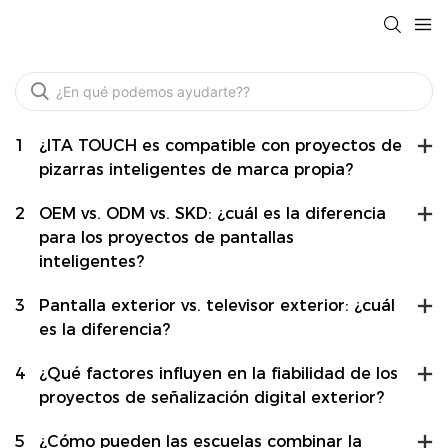
1
¿ITA TOUCH es compatible con proyectos de
pizarras inteligentes de marca propia?
2
OEM vs. ODM vs. SKD: ¿cuál es la diferencia
para los proyectos de pantallas
inteligentes?
3
Pantalla exterior vs. televisor exterior: ¿cuál
es la diferencia?
4
¿Qué factores influyen en la fiabilidad de los
proyectos de señalización digital exterior?
5
¿Cómo pueden las escuelas combinar la