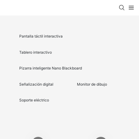
Pantalla táctil interactiva
Tablero interactivo
Pizarra inteligente Nano Blackboard
Señalización digital
Monitor de dibujo
Soporte eléctrico