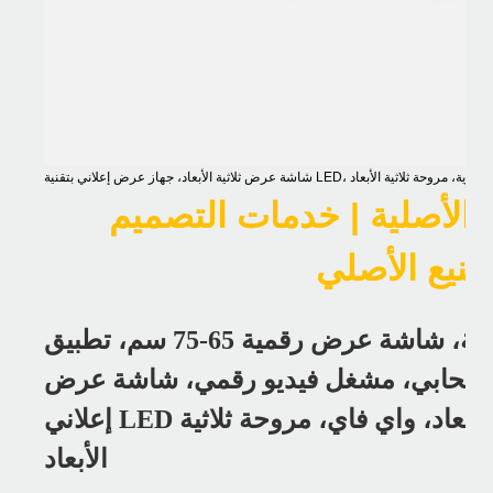
الأصلية | خدمات التصميم
جودة عالية، سطوع 3000 شمعة، شاشة عرض رقمية 65-75 سم، تطبيق
سحابي، مشغل فيديو رقمي، شاشة عرض LCD ثلاثية الأبعاد، جهاز عرض
إعلاني LED ثلاثي الأبعاد، جهاز عرض ثلاثي الأبعاد، واي فاي، مروحة ثلاثية
الأبعاد