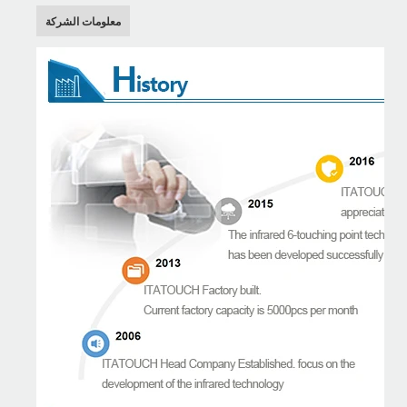
معلومات الشركة