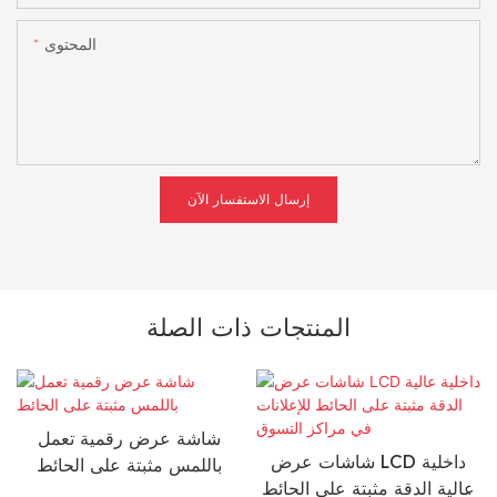
المحتوى
إرسال الاستفسار الآن
المنتجات ذات الصلة
شاشة عرض رقمية تعمل
شاشات عرض LCD داخلية
باللمس مثبتة على الحائط
عالية الدقة مثبتة على الحائط