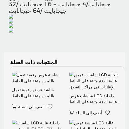
جيجابايت/4 جيجابايت + 16 جيجابايت /32
جيجابايت /64 جيجابايت
المنتجات ذات الصلة
شاشة عرض رقمية تعمل
شاشات عرض LCD داخلية
باللمس مثبتة على الحائط
عالية الدقة مثبتة على الحائط
أضف إلى السلة
للإعلانات في مراكز التسوق
أضف إلى السلة