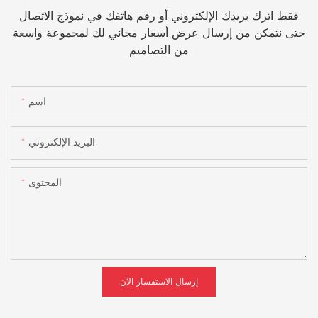
فقط اترك بريدك الإلكتروني أو رقم هاتفك في نموذج الاتصال
حتى نتمكن من إرسال عرض أسعار مجاني لك لمجموعة واسعة
من التصاميم
اسم
البريد الإلكتروني
المحتوى
إرسال الاستفسار الآن