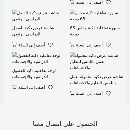
أضف إلى السلة
سبورة تفاعلية ذكية مقاس 65
شاشة عرض ذكية للفصل
بوصة
الدراسي الرقمي
أضف إلى السلة
أضف إلى السلة
لوحة تفاعلية ذكية للفصول
شاشة عرض ذكية محمولة تعمل
الدراسية والاجتماعات
باللمس للتعليم والاجتماعات
أضف إلى السلة
أضف إلى السلة
الحصول على اتصال معنا