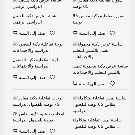
سبورة تفاعلية ذكية مقاس 65
شاشة عرض ذكية للفصل
بوصة
الدراسي الرقمي
أضف إلى السلة
أضف إلى السلة
لوحة تفاعلية ذكية للفصول
شاشة عرض ذكية محمولة تعمل
الدراسية والاجتماعات
باللمس للتعليم والاجتماعات
أضف إلى السلة
أضف إلى السلة
لوحات تفاعلية ذكية مقاس 75
شاشة لمس تفاعلية متكاملة
بوصة للفصول الدراسية
مقاس 65 بوصة للفصول
أضف إلى السلة
الدراسية