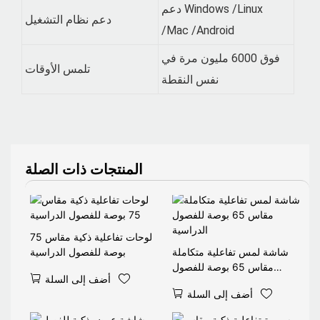
دعم Windows /Linux
دعم نظام التشغيل
/Mac /Android
فوق 6000 مليون مرة في
تلمس الأوقات
نفس النقطة
المنتجات ذات الصلة
لوحات تفاعلية ذكية مقاس 75
شاشة لمس تفاعلية متكاملة
بوصة للفصول الدراسية
مقاس 65 بوصة للفصول
أضف إلى السلة
الدراسية
أضف إلى السلة