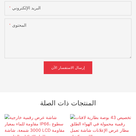
البريد الإلكتروني
المحتوى
إرسال الاستفسار الآن
المنتجات ذات الصلة