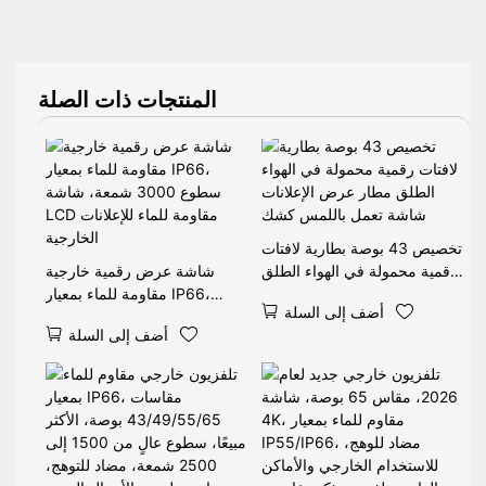
المنتجات ذات الصلة
تخصيص 43 بوصة بطارية لافتات
رقمية محمولة في الهواء الطلق
شاشة عرض رقمية خارجية
مطار عرض الإعلانات شاشة
مقاومة للماء بمعيار IP66،
أضف إلى السلة
تعمل باللمس كشك
سطوع 3000 شمعة، شاشة
أضف إلى السلة
LCD مقاومة للماء للإعلانات
الخارجية