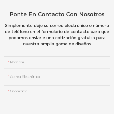
contenido
Ponte En Contacto Con Nosotros
Simplemente deje su correo electrónico o número
de teléfono en el formulario de contacto para que
podamos enviarle una cotización gratuita para
nuestra amplia gama de diseños
Nombre
Correo Electrónico
Contenido