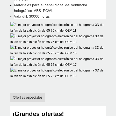
Materiales para el panel digital del ventilador
holográfico: ABS+PC/AL
Vida útil: 30000 horas
Ofertas especiales
¡Grandes ofertas!