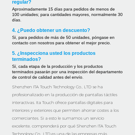
regular?
Aproximadamente 15 días para pedidos de menos de
100 unidades; para cantidades mayores, normalmente 30
días.
4. ¿Puedo obtener un descuento?
Sí, para pedidos de más de 50 unidades, póngase en
contacto con nosotros para obtener el mejor precio.
5. ¿Inspecciona usted los productos
terminados?
Sí, cada etapa de la producción y los productos
terminados pasarán por una inspección del departamento
de control de calidad antes del envío.
Shenzhen ITA Touch Technology Co., LTD se ha
profesionalizado en la producción de pantallas táctiles
interactivas. Ita Touch ofrece pantallas digitales para
interiores y exteriores que permiten ahorrar costes a los
comerciantes. Si a esto le sumamos un servicio
excelente, comprenderá por qué Shenzhen ITA Touch
Technology Co., LTD es una de las empresas más