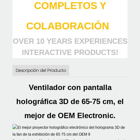
COMPLETOS Y
COLABORACIÓN
OVER 10 YEARS EXPERIENCES
INTERACTIVE PRODUCTS!
Descripción del Producto
Ventilador con pantalla
holográfica 3D de 65-75 cm, el
mejor de OEM Electronic.