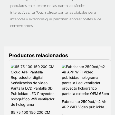
populares en el sector de las pantallas táctiles
interactivas. Ita Touch ofrece pantallas digitales para
interiores y exteriores que permiten ahorrar costes a los
comerciantes.
Productos relacionados
Fabricante 2500cd/m2 Air
APP WIFI Video publicidad
65 75 100 150 200 CM
holograma pantalla Led