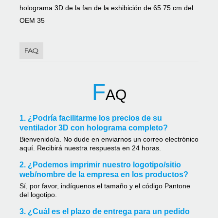
FAQ
F
AQ
1. ¿Podría facilitarme los precios de su
ventilador 3D con holograma completo?
Bienvenido/a. No dude en enviarnos un correo electrónico
aquí. Recibirá nuestra respuesta en 24 horas.
2. ¿Podemos imprimir nuestro logotipo/sitio
web/nombre de la empresa en los productos?
Sí, por favor, indíquenos el tamaño y el código Pantone
del logotipo.
3. ¿Cuál es el plazo de entrega para un pedido