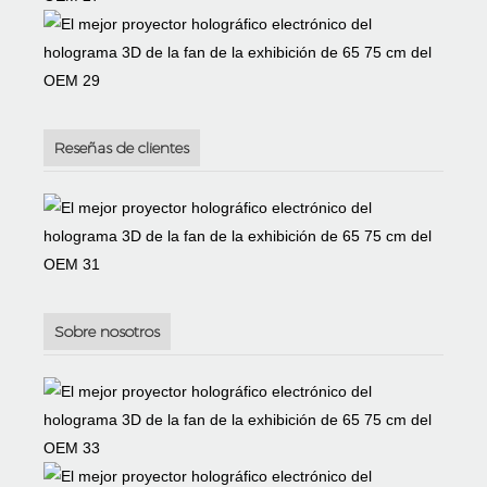
Reseñas de clientes
Sobre nosotros