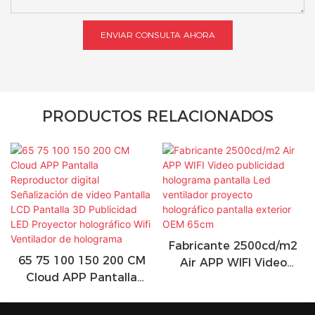
ENVIAR CONSULTA AHORA
PRODUCTOS RELACIONADOS
Fabricante 2500cd/m2
65 75 100 150 200 CM
Air APP WIFI Video
Cloud APP Pantalla
publicidad holograma
Reproductor digital
pantalla Led ventilador
Señalización de video
proyecto holográfico