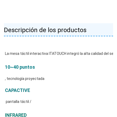
Descripción de los productos