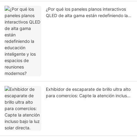
¿Por qué los paneles planos interactivos
QLED de alta gama están redefiniendo la
educación inteligente y los espacios de
reuniones modernos?
Exhibidor de escaparate de brillo ultra alto
para comercios: Capte la atención incluso
bajo la luz solar directa.