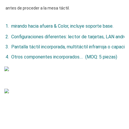
1.  mirando hacia afuera & Color, incluye soporte base.
2.  Configuraciones diferentes: lector de tarjetas, LAN andr
3.  Pantalla táctil incorporada, multitáctil infrarroja o capaciti