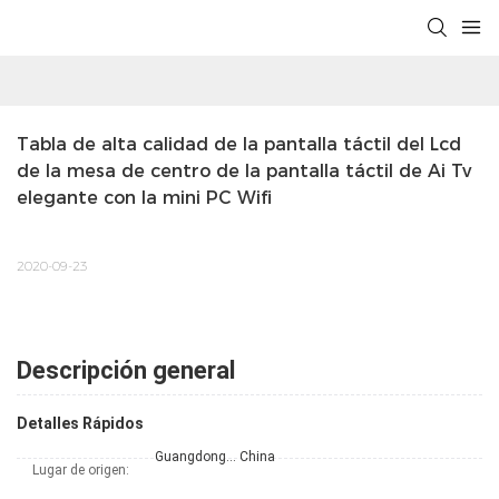
Tabla de alta calidad de la pantalla táctil del Lcd 
de la mesa de centro de la pantalla táctil de Ai Tv 
elegante con la mini PC Wifi
2020-09-23
Descripción general
Detalles Rápidos
Guangdong... China
Lugar de origen: