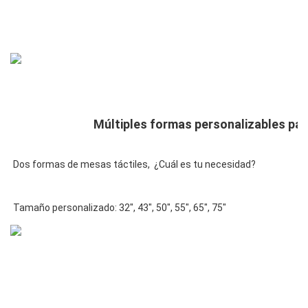
Tamaño personalizado: 32", 43", 50", 55", 65", 75"