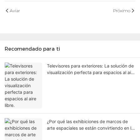
Aviar
Próximo
Recomendado para ti
Televisores para exteriores: La solución de
visualización perfecta para espacios al aire
libre.
¿Por qué las exhibiciones de marcos de
arte espaciales se están convirtiendo en la
próxima tendencia en espacios de venta