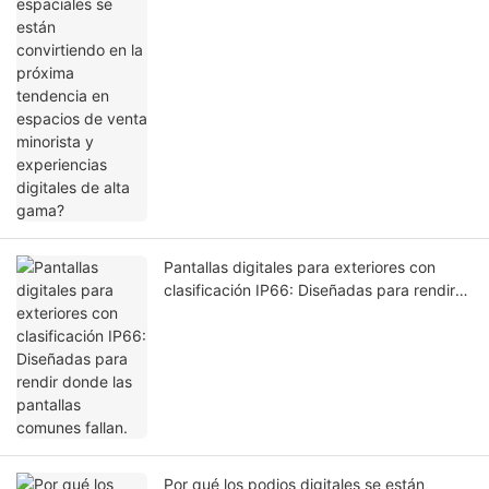
minorista y experiencias digitales de alta
gama?
Pantallas digitales para exteriores con
clasificación IP66: Diseñadas para rendir
donde las pantallas comunes fallan.
Por qué los podios digitales se están