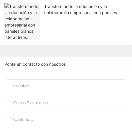
Transformando la educación y la
colaboración empresarial con paneles
planos interactivos.
Ponte en contacto con nosotros
Nombre
Correo Electrónico
Contenido