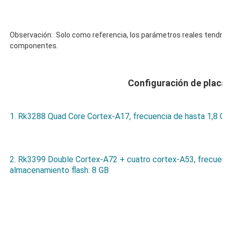
Observación:  Solo como referencia, los parámetros reales tendrán 
2. Rk3399 Double Cortex-A72 + cuatro cortex-A53, frecuenci