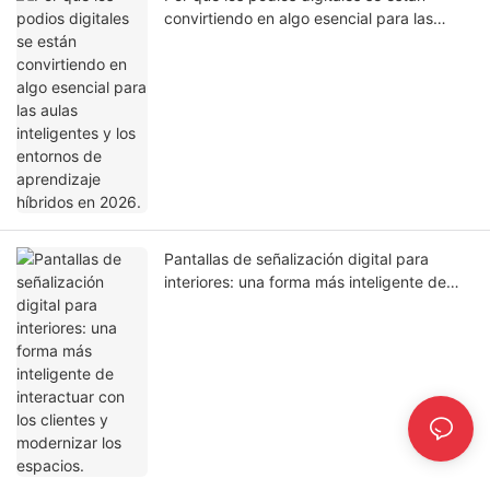
convirtiendo en algo esencial para las
aulas inteligentes y los entornos de
aprendizaje híbridos en 2026.
Pantallas de señalización digital para
interiores: una forma más inteligente de
interactuar con los clientes y modernizar
los espacios.