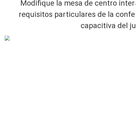
Modifique la mesa de centro interac
requisitos particulares de la confere