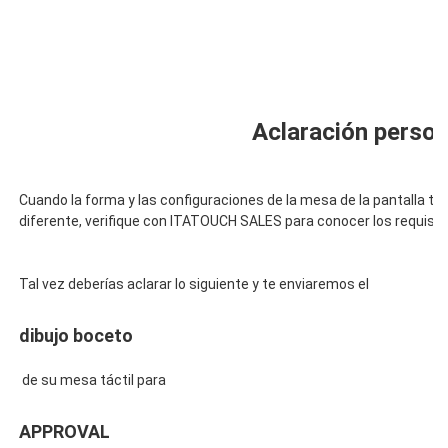
Cuando la forma y las configuraciones de la mesa de la pantalla táct