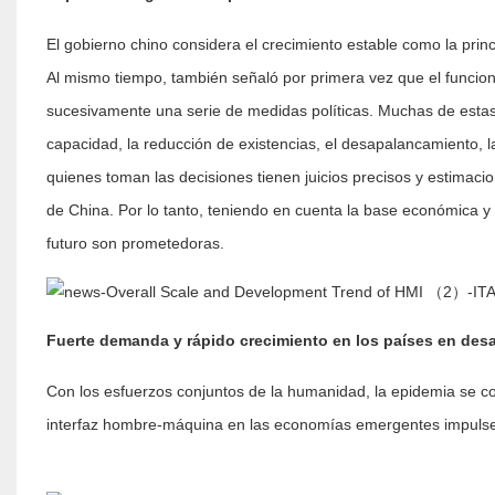
El gobierno chino considera el crecimiento estable como la princ
Al mismo tiempo, también señaló por primera vez que el funcio
sucesivamente una serie de medidas políticas. Muchas de estas
capacidad, la reducción de existencias, el desapalancamiento, 
quienes toman las decisiones tienen juicios precisos y estimac
de China. Por lo tanto, teniendo en cuenta la base económica y 
futuro son prometedoras.
Fuerte demanda y rápido crecimiento en los países en desa
Con los esfuerzos conjuntos de la humanidad, la epidemia se c
interfaz hombre-máquina en las economías emergentes impulse