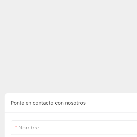
Ponte en contacto con nosotros
Nombre