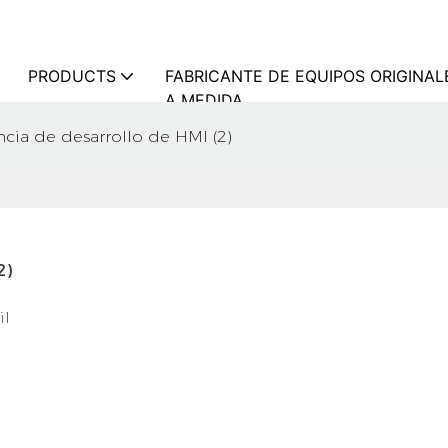
PRODUCTS
FABRICANTE DE EQUIPOS ORIGINAL
A MEDIDA
ncia de desarrollo de HMI (2)
2)
il