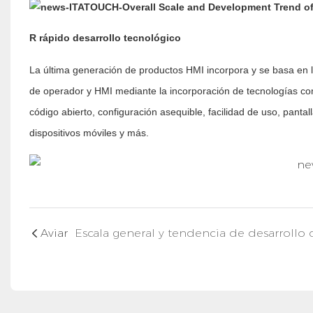
R
rápido desarrollo tecnológico
La última generación de productos HMI incorpora y se basa en l
de operador y HMI mediante la incorporación de tecnologías co
código abierto, configuración asequible, facilidad de uso, pantal
dispositivos móviles y más.
Aviar