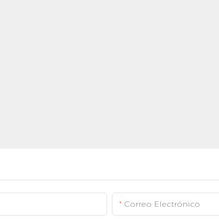
Correo Electrónico