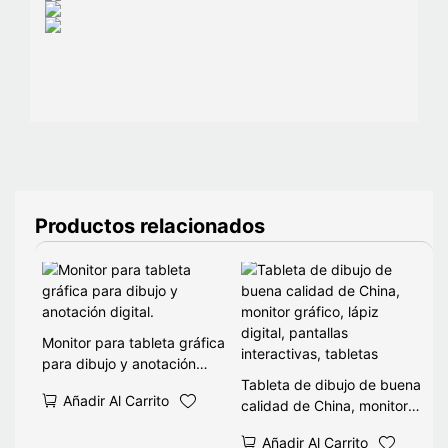
Productos relacionados
Monitor para tableta gráfica
para dibujo y anotación
digital.
Tableta de dibujo de buena
Añadir Al Carrito
calidad de China, monitor
gráfico, lápiz digital,
Añadir Al Carrito
pantallas interactivas,