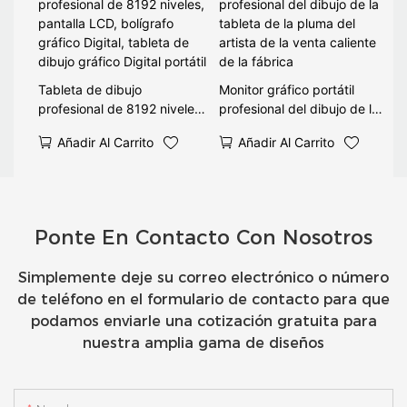
Tableta de dibujo
Monitor gráfico portátil
profesional de 8192 niveles,
profesional del dibujo de la
pantalla LCD, bolígrafo
tableta de la pluma del
Añadir Al Carrito
Añadir Al Carrito
gráfico Digital, tableta de
artista de la venta caliente
dibujo gráfico Digital portátil
de la fábrica
Ponte En Contacto Con Nosotros
Simplemente deje su correo electrónico o número
de teléfono en el formulario de contacto para que
podamos enviarle una cotización gratuita para
nuestra amplia gama de diseños