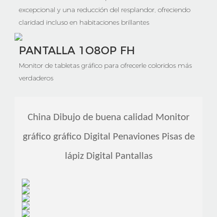
excepcional y una reducción del resplandor, ofreciendo
claridad incluso en habitaciones brillantes
PANTALLA 1O8OP FH
Monitor de tabletas gráfico para ofrecerle coloridos más
verdaderos
China Dibujo de buena calidad Monitor
gráfico gráfico Digital Penaviones Pisas de
lápiz Digital Pantallas