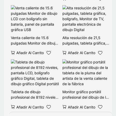
tabletas
Venta caliente de 15.6
Alta resolución de 21,5
pulgadas Monitor de dibujo
pulgadas, tableta gráfica,
LCD con bolígrafo sin
bolígrafo, Monitor de TV,
Añadir Al Carrito
Añadir Al Carrito
batería, panel de pantalla
pantalla electrónica de
gráfica USB
dibujo Digital
Tableta de dibujo
Monitor gráfico portátil
profesional de 8192 niveles,
profesional del dibujo de la
pantalla LCD, bolígrafo
tableta de la pluma del
Añadir Al Carrito
Añadir Al Carrito
gráfico Digital, tableta de
artista de la venta caliente
dibujo gráfico Digital portátil
de la fábrica