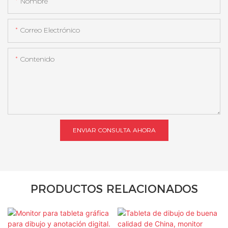
Nombre
Correo Electrónico
Contenido
ENVIAR CONSULTA AHORA
PRODUCTOS RELACIONADOS