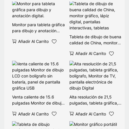
Monitor para tableta gráfica
para dibujo y anotación
digital.
Tableta de dibujo de buena
Añadir Al Carrito
calidad de China, monitor
gráfico, lápiz digital,
Añadir Al Carrito
pantallas interactivas,
tabletas
Venta caliente de 15.6
Alta resolución de 21,5
pulgadas Monitor de dibujo
pulgadas, tableta gráfica,
LCD con bolígrafo sin
bolígrafo, Monitor de TV,
Añadir Al Carrito
Añadir Al Carrito
batería, panel de pantalla
pantalla electrónica de
gráfica USB
dibujo Digital