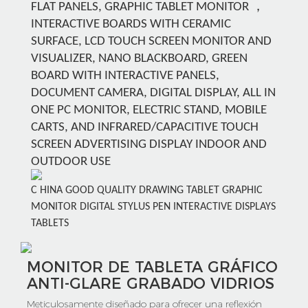
，
FLAT PANELS, GRAPHIC TABLET MONITOR
INTERACTIVE BOARDS WITH CERAMIC
SURFACE, LCD TOUCH SCREEN MONITOR AND
VISUALIZER, NANO BLACKBOARD, GREEN
BOARD WITH INTERACTIVE PANELS,
DOCUMENT CAMERA, DIGITAL DISPLAY, ALL IN
ONE PC MONITOR, ELECTRIC STAND, MOBILE
CARTS, AND INFRARED/CAPACITIVE TOUCH
SCREEN ADVERTISING DISPLAY INDOOR AND
OUTDOOR USE
C
HINA GOOD QUALITY DRAWING TABLET GRAPHIC
MONITOR DIGITAL STYLUS PEN INTERACTIVE DISPLAYS
TABLETS
MONITOR DE TABLETA GRÁFICO
ANTI-GLARE GRABADO VIDRIOS
Meticulosamente diseñado para ofrecer una reflexión