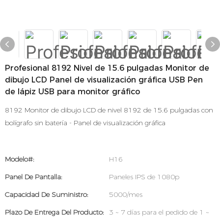
Profesional 8192 Nivel de 15.6 pulgadas Monitor de
dibujo LCD Panel de visualización gráfica USB Pen
de lápiz USB para monitor gráfico
8192 Monitor de dibujo LCD de nivel 8192 de 15.6 pulgadas con
bolígrafo sin batería - Panel de visualización gráfica
Modelo#:
H16
Panel De Pantalla:
Paneles IPS de 1080p
Capacidad De Suministro:
5000/mes
Plazo De Entrega Del Producto:
3 ~ 7 días para el pedido de 1 ~