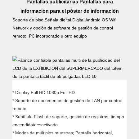
Pantallas publicitarias Pantallas para
información para el póster de información
Soporte de piso Señala digital Digital Android OS Wifi
Network y opción de software de gestión de control
remoto, PC incorporado u otro equipo
* Display Full HD 1080p Full HD
* Soporte de documentos de gestión de LAN por control
remoto
* Subtítulo Flash de soporte, gestión de registros, tiempo
encendido/desactivado
* Modos de múltiples muestras; Pantalla horizontal,