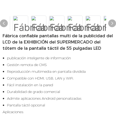
Fábrica confiable pantallas multi de la publicidad del
LCD de la EXHIBICIÓN del SUPERMERCADO del
tótem de la pantalla táctil de 55 pulgadas LED
publicación inteligente de información
Gestión remota de CMS
Reproducción multimedia en pantalla dividida
Compatible con HDMI, USB, LAN y WiFi.
Fácil instalación en la pared
Durabilidad de grado comercial
Admite aplicaciones Android personalizadas
Pantalla táctil opcional
Aplicaciones: