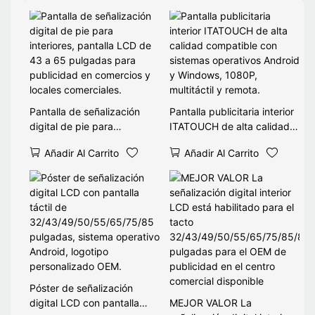
Pantalla de señalización
Pantalla publicitaria interior
digital de pie para
ITATOUCH de alta calidad
interiores, pantalla LCD de
compatible con sistemas
Añadir Al Carrito
Añadir Al Carrito
43 a 65 pulgadas para
operativos Android y
publicidad en comercios y
Windows, 1080P, multitáctil
locales comerciales.
y remota.
Póster de señalización
digital LCD con pantalla
MEJOR VALOR La