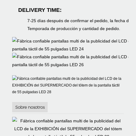
DELIVERY TIME:
7-25 días después de confirmar el pedido, la fecha de e
Temporada de producción y cantidad de pedido.
Sobre nosotros