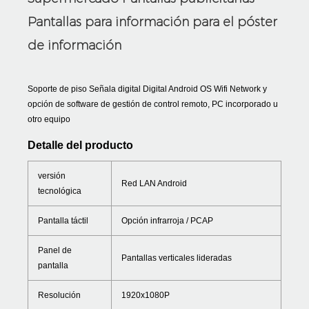
Pantallas para información para el póster
de información
Soporte de piso Señala digital Digital Android OS Wifi Network y
opción de software de gestión de control remoto, PC incorporado u
otro equipo
Detalle del producto
versión
Red LAN Android
tecnológica
Pantalla táctil
Opción infrarroja / PCAP
Panel de
Pantallas verticales lideradas
pantalla
Resolución
1920x1080P