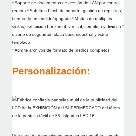
* Soporte de documentos de gestión de LAN por control
remoto * Subtítulo Flash de soporte, gestión de registros,
tiempo de encendido/apagado * Modos de múltiples
visitas; Exhibición horizontal, vertical, completa y dividida *
diseño de seguridad, placa base industrial y vidrio
templado
* Admite archivos de formato de medios completos
Personalización:
Una serie de dimensiones para varios tamaños, cuando