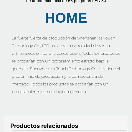
HOME
La fuerte fuerza de producción de Shenzhen Ita Touch
Technology Co., LTD muestra la capacidad de ser su
primera opción para la cooperación. Todos los productos
se probarían con un procesamiento estricto bajo la
gerencia. Shenzhen Ita Touch Technology Co., Ltd tiene el
predominio de producción y la competencia de
mercado. Todos los productos se probarían con un
procesamiento estricto bajo la gerencia.
Productos relacionados