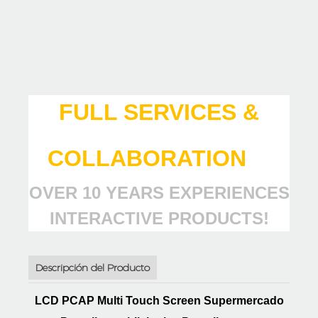
FULL SERVICES &
COLLABORATION
OVER 10 YEARS EXPERIENCES
INTERACTIVE PRODUCTS!
Descripción del Producto
LCD PCAP Multi Touch Screen Supermercado