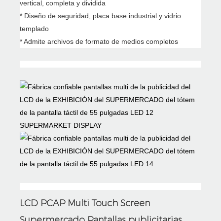
vertical, completa y dividida
* Diseño de seguridad, placa base industrial y vidrio
templado
* Admite archivos de formato de medios completos
SUPERMARKET DISPLAY
LCD PCAP Multi Touch Screen
Supermercado Pantallas publicitarias