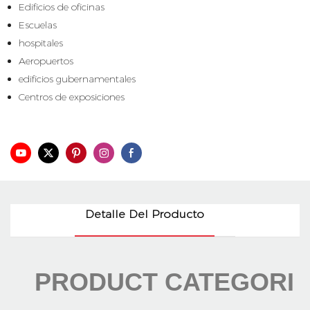
Edificios de oficinas
Escuelas
hospitales
Aeropuertos
edificios gubernamentales
Centros de exposiciones
Señalización digital
Detalle Del Producto
PRODUCT CATEGORI