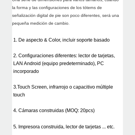
la forma y las configuraciones de los tótems de
señalización digital de pie son poco diferentes, será una
pequeña medición de cambio.
1. De aspecto & Color, incluir soporte basado
2. Configuraciones diferentes: lector de tarjetas,
LAN Android (equipo predeterminado), PC
incorporado
3.Touch Screen, infrarrojo o capacitivo múltiple
touch
4. Cámaras construidas (MOQ: 20pcs)
5. Impresora construida, lector de tarjetas ... etc.