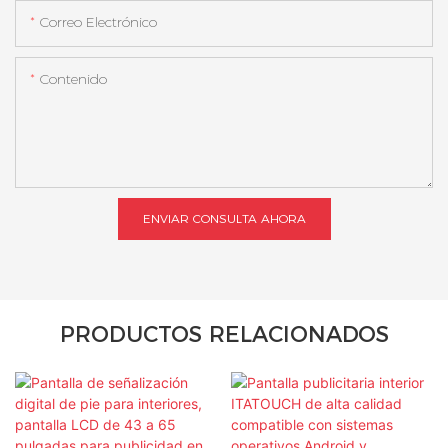
Correo Electrónico
Contenido
ENVIAR CONSULTA AHORA
PRODUCTOS RELACIONADOS