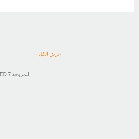
→ عرض الكل
برنامج عرض المستندات