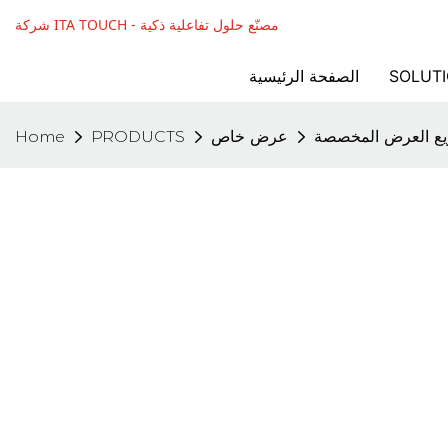
شركة ITA TOUCH - مصنّع حلول تفاعلية ذكية
SOLUT
الصفحة الرئيسية
ع العرض المخصصة
عرض خاص
PRODUCTS
Home