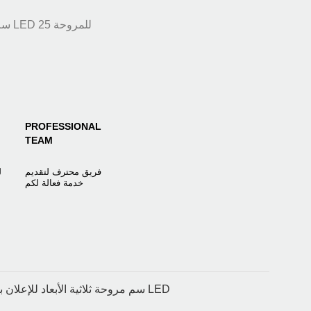
PROFESSIONAL
TEAM
فريق محترف لتقديم
ل
خدمة فعالة لكم