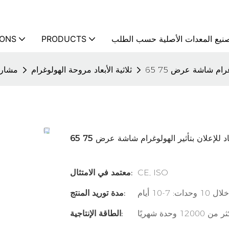
نيع المعدات الأصلية حسب الطلب
PRODUCTS
IONS
ثلاثية الأبعاد مروحة الهولوغرام
مشاري
CE, ISO
معتمد في الامتثال:
خلال 10 وحدات: 7-10 أيام
مدة توريد المنتج:
من 12000 وحدة شهريًا
الطاقة الإنتاجية: