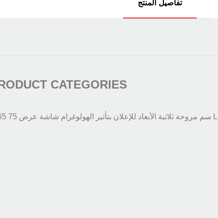
تفاصيل المنتج
الهولوغ
RODUCT CATEGORIES
طاولة تفاعلية
شاشة الجهاز اللوحي
اللافتات الرق