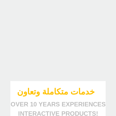
خدمات متكاملة وتعاون
OVER 10 YEARS EXPERIENCES
INTERACTIVE PRODUCTS!