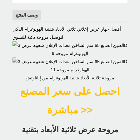
وصف المنتج
أفضل جهاز عرض إعلاني ثلاثي الأبعاد بتقنية الهولوغرام الذكي
لتوصيل مروحة ذكية للتسوق
مروحة ثلاثية الأبعاد بتقنية الهولوغرام من إياتاوتش
احصل على سعر المصنع
مباشرة >>
مروحة عرض ثلاثية الأبعاد بتقنية