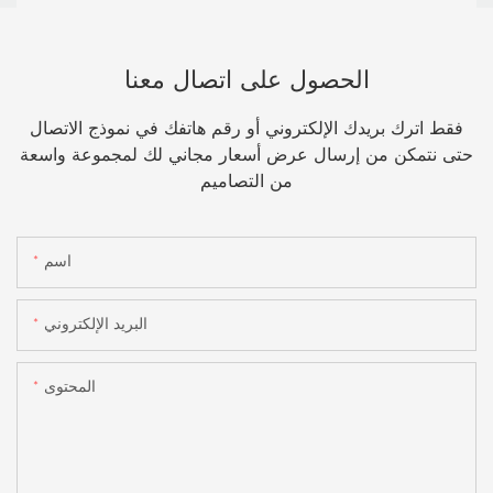
الظهر
الحصول على اتصال معنا
فقط اترك بريدك الإلكتروني أو رقم هاتفك في نموذج الاتصال
حتى نتمكن من إرسال عرض أسعار مجاني لك لمجموعة واسعة
من التصاميم
اسم
البريد الإلكتروني
المحتوى