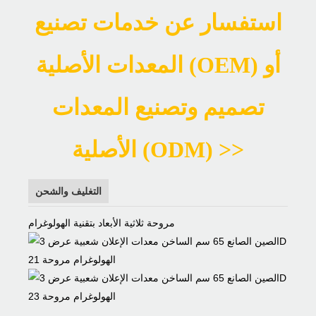
استفسار عن خدمات تصنيع
المعدات الأصلية (OEM) أو
تصميم وتصنيع المعدات
الأصلية (ODM) >>
التغليف والشحن
مروحة ثلاثية الأبعاد بتقنية الهولوغرام