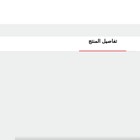
تفاصيل المنتج