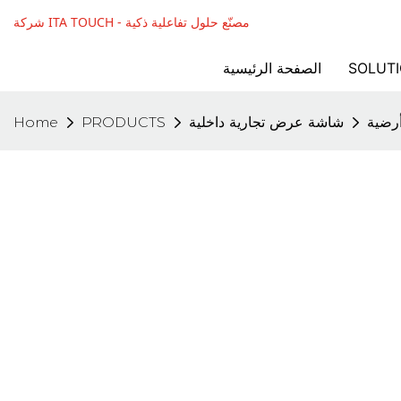
شركة ITA TOUCH - مصنّع حلول تفاعلية ذكية
SOLUT
الصفحة الرئيسية
أرضية
شاشة عرض تجارية داخلية
PRODUCTS
Home